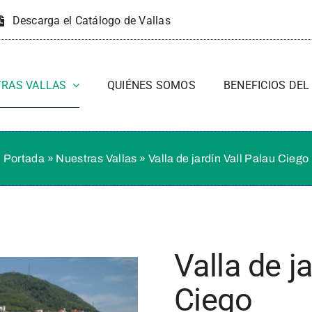
Descarga el Catálogo de Vallas
RAS VALLAS
QUIÉNES SOMOS
BENEFICIOS DEL
Portada
»
Nuestras Vallas
»
Valla de jardín Vall Palau Ciego
Valla de j
Ciego