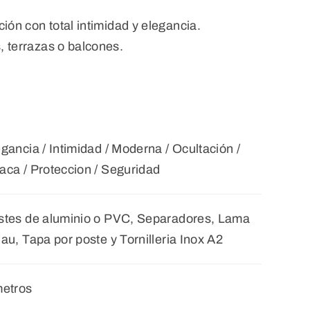
ción con total intimidad y elegancia.
, terrazas o balcones.
gancia / Intimidad / Moderna / Ocultación /
aca / Proteccion / Seguridad
stes de aluminio o PVC, Separadores, Lama
au, Tapa por poste y Tornilleria Inox A2
metros