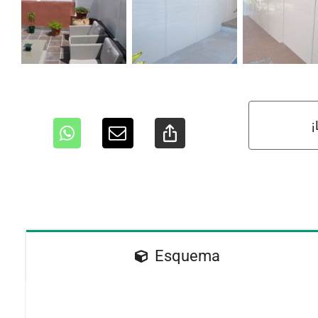
Esquema