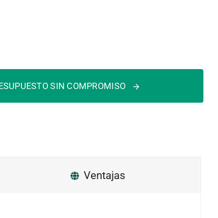
RESUPUESTO SIN COMPROMISO
Ventajas