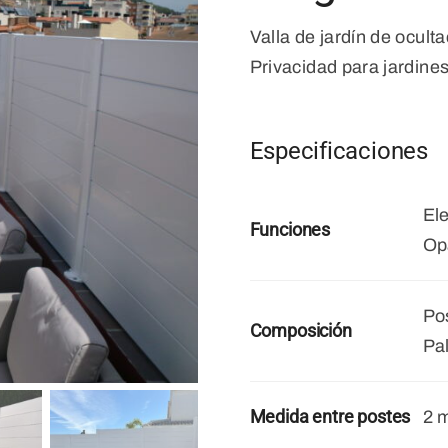
Valla de jardín de oculta
Privacidad para jardines
Especificaciones
Ele
Funciones
Op
Po
Composición
Pal
Medida entre postes
2 