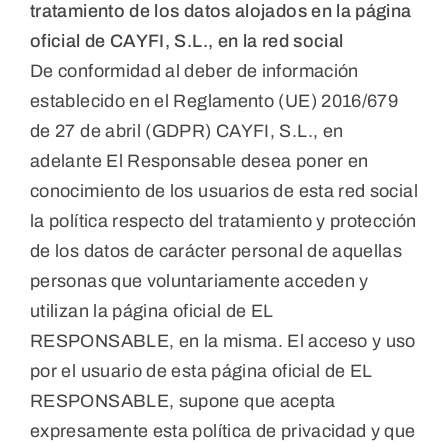
tratamiento de los datos alojados en la página
oficial de CAYFI, S.L., en la red social
De conformidad al deber de información
establecido en el Reglamento (UE) 2016/679
de 27 de abril (GDPR) CAYFI, S.L., en
adelante El Responsable desea poner en
conocimiento de los usuarios de esta red social
la política respecto del tratamiento y protección
de los datos de carácter personal de aquellas
personas que voluntariamente acceden y
utilizan la página oficial de EL
RESPONSABLE, en la misma. El acceso y uso
por el usuario de esta página oficial de EL
RESPONSABLE, supone que acepta
expresamente esta política de privacidad y que