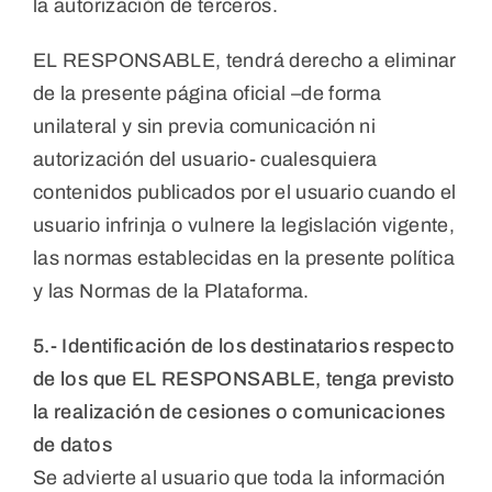
la autorización de terceros.
EL RESPONSABLE, tendrá derecho a eliminar
de la presente página oficial –de forma
unilateral y sin previa comunicación ni
autorización del usuario- cualesquiera
contenidos publicados por el usuario cuando el
usuario infrinja o vulnere la legislación vigente,
las normas establecidas en la presente política
y las Normas de la Plataforma.
5.- Identificación de los destinatarios respecto
de los que EL RESPONSABLE, tenga previsto
la realización de cesiones o comunicaciones
de datos
Se advierte al usuario que toda la información