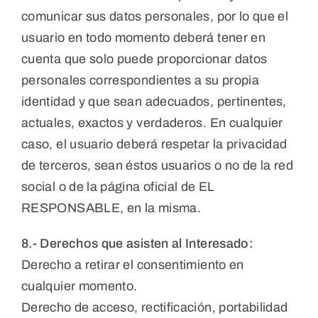
comunicar sus datos personales, por lo que el
usuario en todo momento deberá tener en
cuenta que solo puede proporcionar datos
personales correspondientes a su propia
identidad y que sean adecuados, pertinentes,
actuales, exactos y verdaderos. En cualquier
caso, el usuario deberá respetar la privacidad
de terceros, sean éstos usuarios o no de la red
social o de la página oficial de EL
RESPONSABLE, en la misma.
8.- Derechos que asisten al Interesado:
Derecho a retirar el consentimiento en
cualquier momento.
Derecho de acceso, rectificación, portabilidad