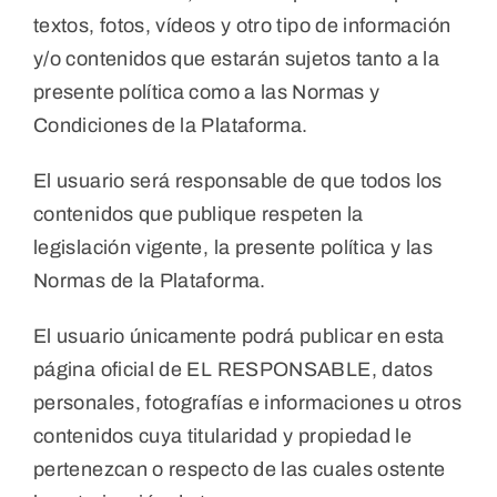
textos, fotos, vídeos y otro tipo de información
y/o contenidos que estarán sujetos tanto a la
presente política como a las Normas y
Condiciones de la Plataforma.
El usuario será responsable de que todos los
contenidos que publique respeten la
legislación vigente, la presente política y las
Normas de la Plataforma.
El usuario únicamente podrá publicar en esta
página oficial de EL RESPONSABLE, datos
personales, fotografías e informaciones u otros
contenidos cuya titularidad y propiedad le
pertenezcan o respecto de las cuales ostente