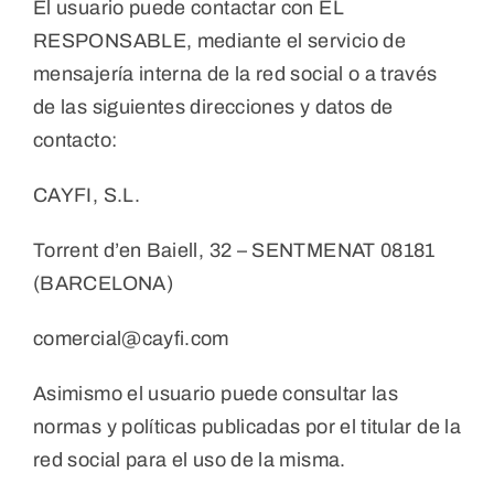
El usuario puede contactar con EL
RESPONSABLE, mediante el servicio de
mensajería interna de la red social o a través
de las siguientes direcciones y datos de
contacto:
CAYFI, S.L.
Torrent d’en Baiell, 32 – SENTMENAT 08181
(BARCELONA)
comercial@cayfi.com
Asimismo el usuario puede consultar las
normas y políticas publicadas por el titular de la
red social para el uso de la misma.