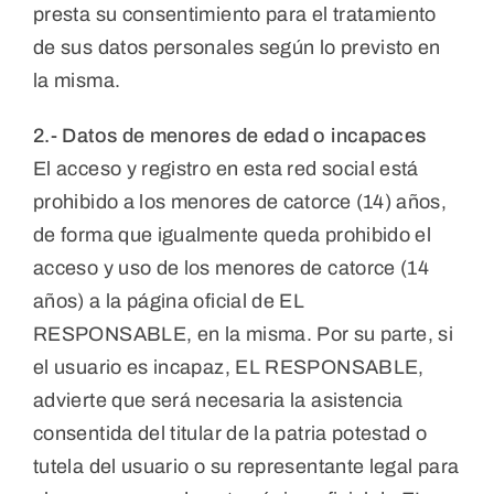
presta su consentimiento para el tratamiento
de sus datos personales según lo previsto en
la misma.
2.- Datos de menores de edad o incapaces
El acceso y registro en esta red social está
prohibido a los menores de catorce (14) años,
de forma que igualmente queda prohibido el
acceso y uso de los menores de catorce (14
años) a la página oficial de EL
RESPONSABLE, en la misma. Por su parte, si
el usuario es incapaz, EL RESPONSABLE,
advierte que será necesaria la asistencia
consentida del titular de la patria potestad o
tutela del usuario o su representante legal para