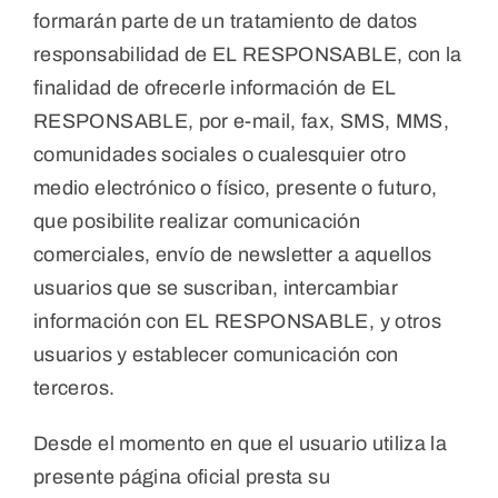
formarán parte de un tratamiento de datos
responsabilidad de EL RESPONSABLE, con la
finalidad de ofrecerle información de EL
RESPONSABLE, por e-mail, fax, SMS, MMS,
comunidades sociales o cualesquier otro
medio electrónico o físico, presente o futuro,
que posibilite realizar comunicación
comerciales, envío de newsletter a aquellos
usuarios que se suscriban, intercambiar
información con EL RESPONSABLE, y otros
usuarios y establecer comunicación con
terceros.
Desde el momento en que el usuario utiliza la
presente página oficial presta su