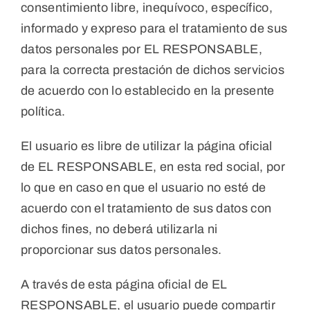
consentimiento libre, inequívoco, específico,
informado y expreso para el tratamiento de sus
datos personales por EL RESPONSABLE,
para la correcta prestación de dichos servicios
de acuerdo con lo establecido en la presente
política.
El usuario es libre de utilizar la página oficial
de EL RESPONSABLE, en esta red social, por
lo que en caso en que el usuario no esté de
acuerdo con el tratamiento de sus datos con
dichos fines, no deberá utilizarla ni
proporcionar sus datos personales.
A través de esta página oficial de EL
RESPONSABLE, el usuario puede compartir