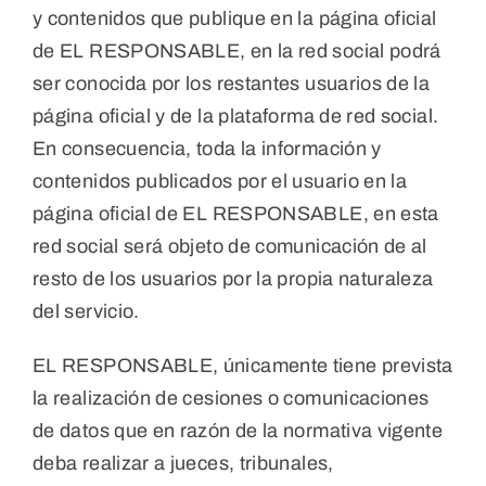
y contenidos que publique en la página oficial
de EL RESPONSABLE, en la red social podrá
ser conocida por los restantes usuarios de la
página oficial y de la plataforma de red social.
En consecuencia, toda la información y
contenidos publicados por el usuario en la
página oficial de EL RESPONSABLE, en esta
red social será objeto de comunicación de al
resto de los usuarios por la propia naturaleza
del servicio.
EL RESPONSABLE, únicamente tiene prevista
la realización de cesiones o comunicaciones
de datos que en razón de la normativa vigente
deba realizar a jueces, tribunales,