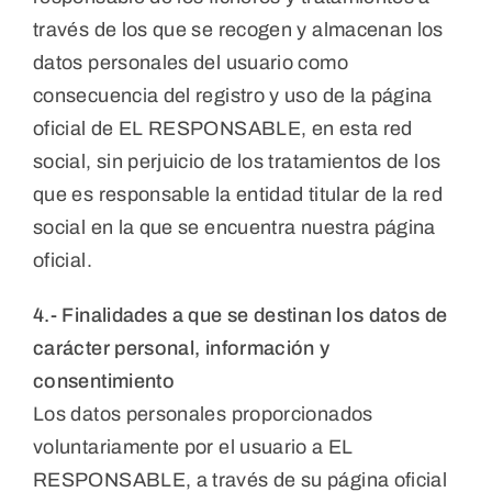
través de los que se recogen y almacenan los
datos personales del usuario como
consecuencia del registro y uso de la página
oficial de EL RESPONSABLE, en esta red
social, sin perjuicio de los tratamientos de los
que es responsable la entidad titular de la red
social en la que se encuentra nuestra página
oficial.
4.- Finalidades a que se destinan los datos de
carácter personal, información y
consentimiento
Los datos personales proporcionados
voluntariamente por el usuario a EL
RESPONSABLE, a través de su página oficial