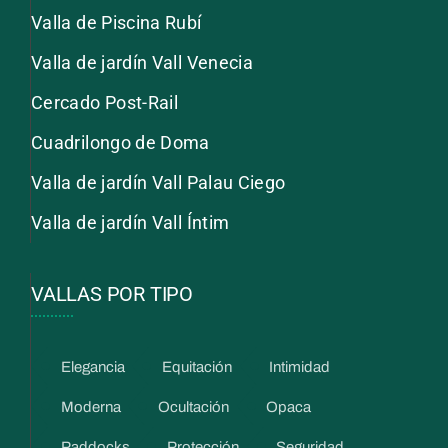
Valla de Piscina Rubí
Valla de jardín Vall Venecia
Cercado Post-Rail
Cuadrilongo de Doma
Valla de jardín Vall Palau Ciego
Valla de jardín Vall Íntim
VALLAS POR TIPO
Elegancia
Equitación
Intimidad
Moderna
Ocultación
Opaca
Paddocks
Protección
Seguridad