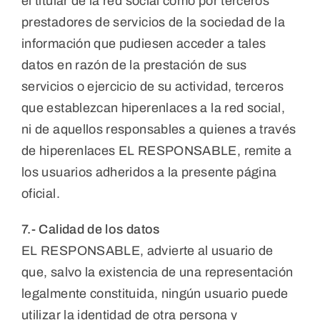
el titular de la red social como por terceros
prestadores de servicios de la sociedad de la
información que pudiesen acceder a tales
datos en razón de la prestación de sus
servicios o ejercicio de su actividad, terceros
que establezcan hiperenlaces a la red social,
ni de aquellos responsables a quienes a través
de hiperenlaces EL RESPONSABLE, remite a
los usuarios adheridos a la presente página
oficial.
7.- Calidad de los datos
EL RESPONSABLE, advierte al usuario de
que, salvo la existencia de una representación
legalmente constituida, ningún usuario puede
utilizar la identidad de otra persona y