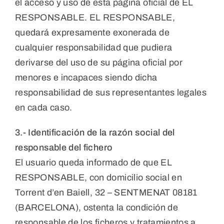
el acceso y uso de esta página oficial de EL
RESPONSABLE. EL RESPONSABLE,
quedará expresamente exonerada de
cualquier responsabilidad que pudiera
derivarse del uso de su página oficial por
menores e incapaces siendo dicha
responsabilidad de sus representantes legales
en cada caso.
3.- Identificación de la razón social del
responsable del fichero
El usuario queda informado de que EL
RESPONSABLE, con domicilio social en
Torrent d’en Baiell, 32 – SENTMENAT 08181
(BARCELONA), ostenta la condición de
responsable de los ficheros y tratamientos a