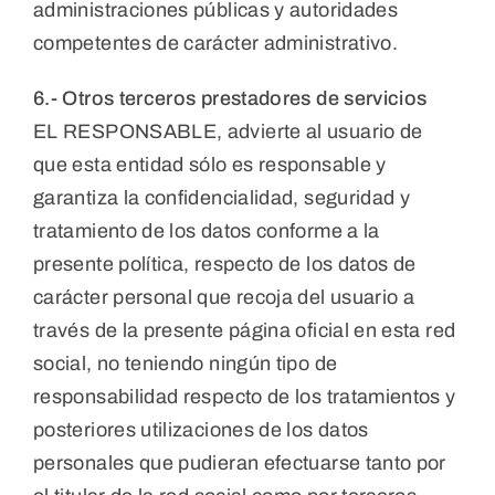
administraciones públicas y autoridades
competentes de carácter administrativo.
6.- Otros terceros prestadores de servicios
EL RESPONSABLE, advierte al usuario de
que esta entidad sólo es responsable y
garantiza la confidencialidad, seguridad y
tratamiento de los datos conforme a la
presente política, respecto de los datos de
carácter personal que recoja del usuario a
través de la presente página oficial en esta red
social, no teniendo ningún tipo de
responsabilidad respecto de los tratamientos y
posteriores utilizaciones de los datos
personales que pudieran efectuarse tanto por