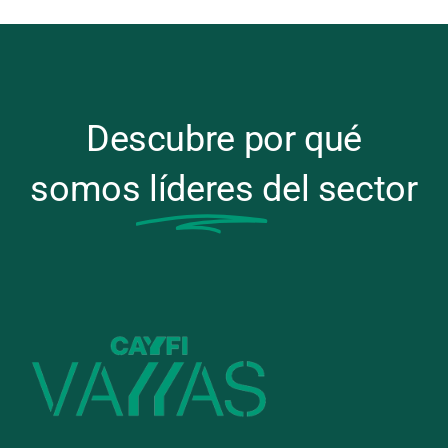
Descubre por qué
somos
líderes
del sector