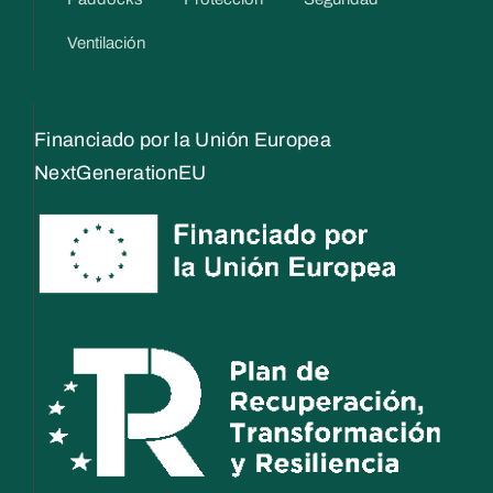
Ventilación
Financiado por la Unión Europea
NextGenerationEU