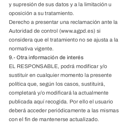
y supresión de sus datos y a la limitación u
oposición a su tratamiento.
Derecho a presentar una reclamación ante la
Autoridad de control (www.agpd.es) si
considera que el tratamiento no se ajusta a la
normativa vigente.
9.- Otra información de interés
EL RESPONSABLE, podrá modificar y/o
sustituir en cualquier momento la presente
política que, según los casos, sustituirá,
completará y/o modificará la actualmente
publicada aquí recogida. Por ello el usuario
deberá acceder periódicamente a las mismas
con el fin de mantenerse actualizado.