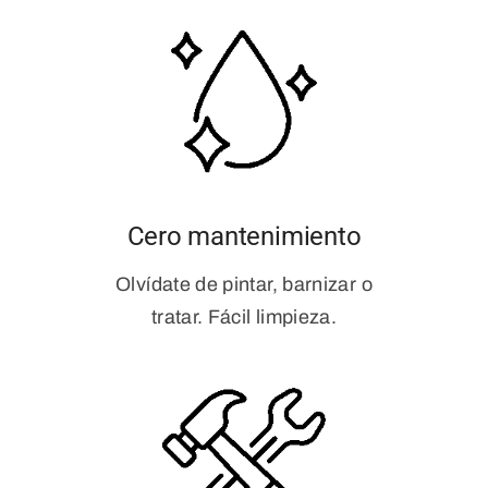
Cero mantenimiento
Olvídate de pintar, barnizar o
tratar. Fácil limpieza.