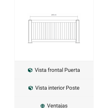
Vista frontal Puerta
Vista interior Poste
Ventajas