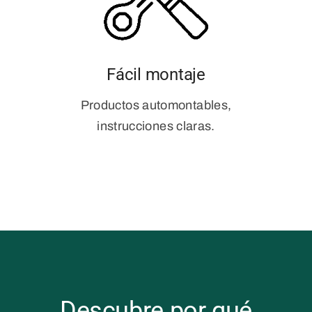
Fácil montaje
Productos automontables,
instrucciones claras.
Descubre por qué