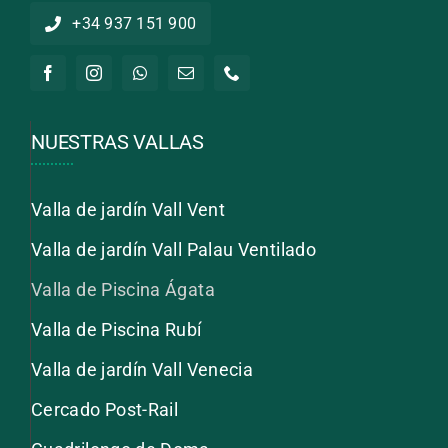
+34 937 151 900
NUESTRAS VALLAS
Valla de jardín Vall Vent
Valla de jardín Vall Palau Ventilado
Valla de Piscina Ágata
Valla de Piscina Rubí
Valla de jardín Vall Venecia
Cercado Post-Rail