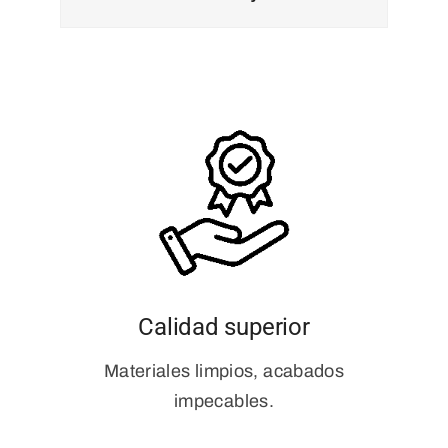
Calidad superior
Materiales limpios, acabados
impecables.