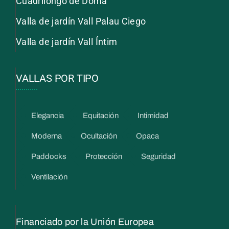
Cuadrilongo de Doma
Valla de jardín Vall Palau Ciego
Valla de jardín Vall Íntim
VALLAS POR TIPO
Elegancia
Equitación
Intimidad
Moderna
Ocultación
Opaca
Paddocks
Protección
Seguridad
Ventilación
Financiado por la Unión Europea