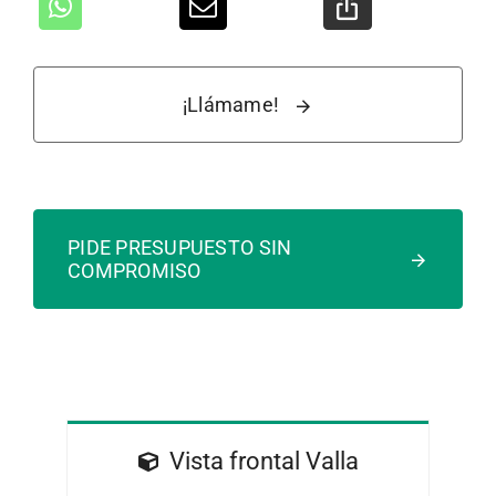
¡Llámame!
PIDE PRESUPUESTO SIN
COMPROMISO
Vista frontal Valla