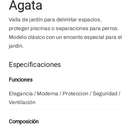
Ágata
Valla de jardín para delimitar espacios,
proteger piscinas o separaciones para perros.
Modelo clásico con un encanto especial para el
jardín.
Especificaciones
Funciones
Elegancia / Moderna / Proteccion / Seguridad /
Ventilación
Composición