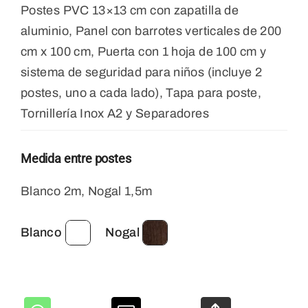
Postes PVC 13×13 cm con zapatilla de
aluminio, Panel con barrotes verticales de 200
cm x 100 cm, Puerta con 1 hoja de 100 cm y
sistema de seguridad para niños (incluye 2
postes, uno a cada lado), Tapa para poste,
Tornillería Inox A2 y Separadores
Medida entre postes
Blanco 2m, Nogal 1,5m
Blanco
Nogal