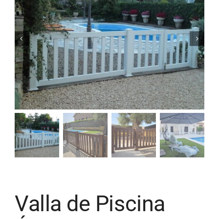
Valla de Piscina