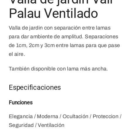
Palau Ventilado
Valla de jardin con separación entre lamas
para dar ambiente de amplitud. Separaciones
de 1cm, 2cm y 3cm entre lamas para que pase
el aire.
También disponible con lama más ancha.
Especificaciones
Funciones
Elegancia / Moderna / Ocultación / Proteccion /
Seguridad / Ventilación