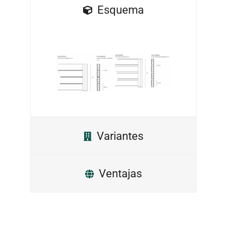
Esquema
Variantes
Ventajas