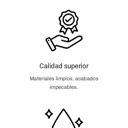
Calidad superior
Materiales limpios, acabados
impecables.