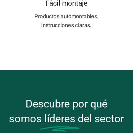
Fácil montaje
Productos automontables,
instrucciones claras.
Descubre por qué
somos
líderes
del sector