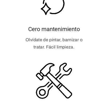
Cero mantenimiento
Olvídate de pintar, barnizar o
tratar. Fácil limpieza.