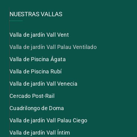
NUESTRAS VALLAS
Valla de jardín Vall Vent
Valla de jardín Vall Palau Ventilado
Valla de Piscina Ágata
Valla de Piscina Rubí
Valla de jardín Vall Venecia
Cercado Post-Rail
Cuadrilongo de Doma
Valla de jardín Vall Palau Ciego
Valla de jardín Vall Íntim