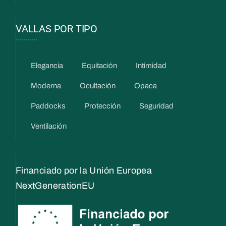
VALLAS POR TIPO
Elegancia
Equitación
Intimidad
Moderna
Ocultación
Opaca
Paddocks
Protección
Seguridad
Ventilación
Financiado por la Unión Europea
NextGenerationEU