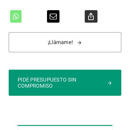
¡Llámame!
PIDE PRESUPUESTO SIN
COMPROMISO