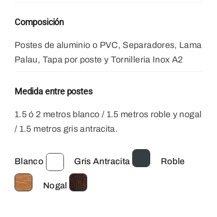
Composición
Postes de aluminio o PVC, Separadores, Lama
Palau, Tapa por poste y Tornilleria Inox A2
Medida entre postes
1.5 ó 2 metros blanco / 1.5 metros roble y nogal
/ 1.5 metros gris antracita.
Blanco
Gris Antracita
Roble
Nogal