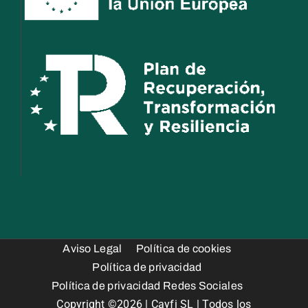
Aviso Legal
Política de cookies
Política de privacidad
Política de privacidad Redes Sociales
Copyright ©2026 | Cayfi SL | Todos los